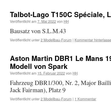
Talbot-Lago T150C Spéciale, 
Veröffentlicht am
7. Mai 2022
von
HH
Bausatz von S.L.M.43
Veröffentlicht unter
2 Modellbau-Forum
|
Kommentar hinterlass
Aston Martin DBR1 Le Mans 19
Modell von Spark
Veröffentlicht am
15. Februar 2022
von
HH
Fahrzeug DBR1/300, Nr. 2, Major Bailli
Jack Fairman), Platz 9
Veröffentlicht unter
2 Modellbau-Forum
|
1 Kommentar