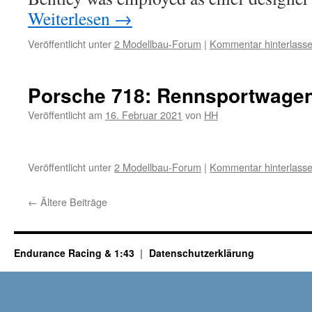
Weiterlesen
→
Veröffentlicht unter
2 Modellbau-Forum
|
Kommentar hinterlass
Porsche 718: Rennsportwagen
Veröffentlicht am
16. Februar 2021
von
HH
Veröffentlicht unter
2 Modellbau-Forum
|
Kommentar hinterlass
←
Ältere Beiträge
Endurance Racing & 1:43
Datenschutzerklärung