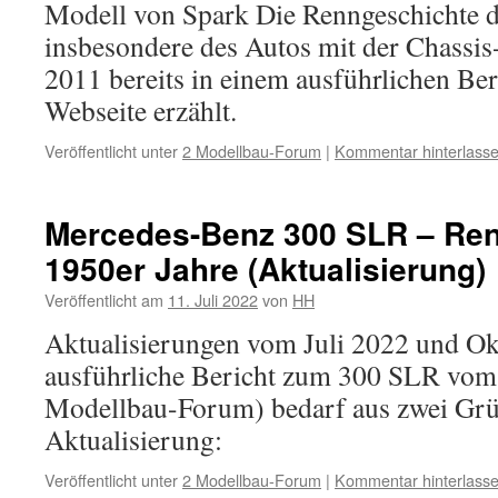
Modell von Spark Die Renngeschichte d
insbesondere des Autos mit der Chass
2011 bereits in einem ausführlichen Ber
Webseite erzählt.
Veröffentlicht unter
2 Modellbau-Forum
|
Kommentar hinterlass
Mercedes-Benz 300 SLR – Ren
1950er Jahre (Aktualisierung)
Veröffentlicht am
11. Juli 2022
von
HH
Aktualisierungen vom Juli 2022 und O
ausführliche Bericht zum 300 SLR vom 
Modellbau-Forum) bedarf aus zwei Grü
Aktualisierung:
Veröffentlicht unter
2 Modellbau-Forum
|
Kommentar hinterlass