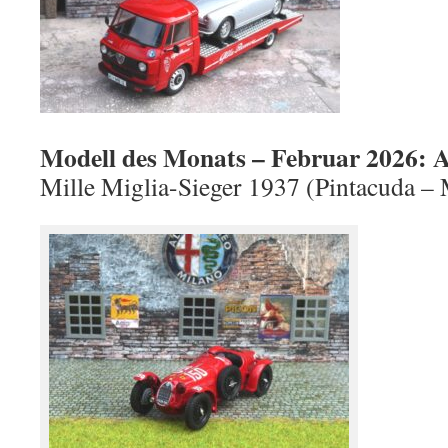
Modell des Monats – Februar 2026: 
Mille Miglia-Sieger 1937 (Pintacuda –