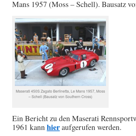
Mans 1957 (Moss – Schell). Bausatz vo
Maserati 450S Zagato Berlinetta, Le Mans 1957, Moss
– Schell (Bausatz von Southern Cross)
Ein Bericht zu den Maserati Rennsport
hier
1961 kann
aufgerufen werden.