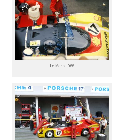
Le Mans 1988