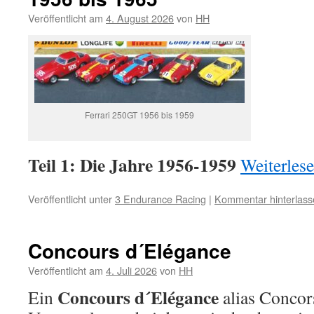
Veröffentlicht am
4. August 2026
von
HH
Ferrari 250GT 1956 bis 1959
Teil 1: Die Jahre 1956-1959
Weiterles
Veröffentlicht unter
3 Endurance Racing
|
Kommentar hinterlass
Concours d´Elégance
Veröffentlicht am
4. Juli 2026
von
HH
Concours d´Elégance
Ein
alias Concors