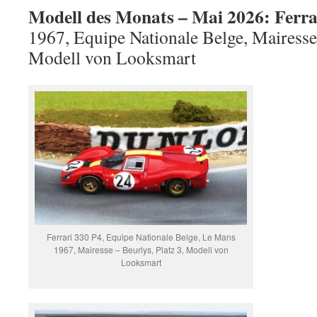
Modell des Monats – Mai 2026: Ferra
1967, Equipe Nationale Belge, Mairesse 
Modell von Looksmart
Ferrari 330 P4, Equipe Nationale Belge, Le Mans
1967, Mairesse – Beurlys, Platz 3, Modell von
Looksmart