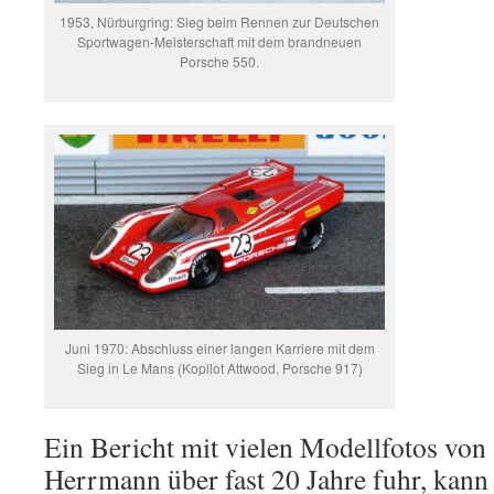
1953, Nürburgring: Sieg beim Rennen zur Deutschen
Sportwagen-Meisterschaft mit dem brandneuen
Porsche 550.
Juni 1970: Abschluss einer langen Karriere mit dem
Sieg in Le Mans (Kopilot Attwood, Porsche 917)
Ein Bericht mit vielen Modellfotos von
Herrmann über fast 20 Jahre fuhr, kan