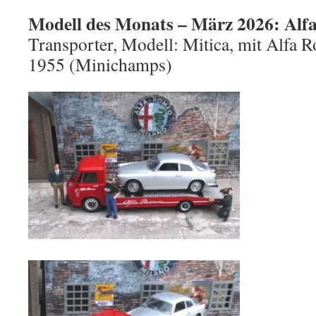
Modell des Monats – März 2026: Al
Transporter, Modell: Mitica, mit Alfa R
1955 (Minichamps)