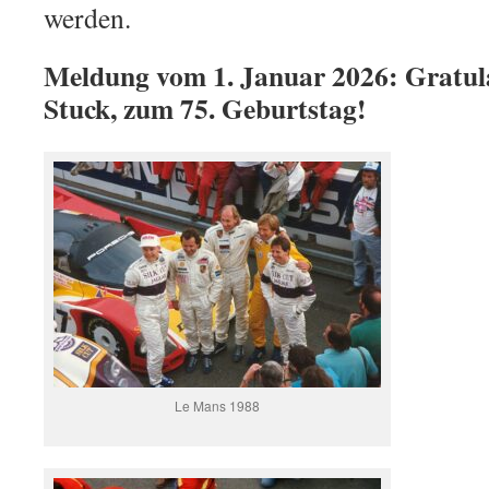
werden.
Meldung vom 1. Januar 2026: Gratul
Stuck, zum 75. Geburtstag!
Le Mans 1988