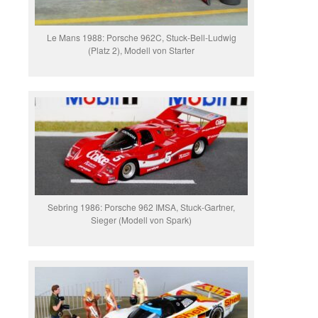
Le Mans 1988: Porsche 962C, Stuck-Bell-Ludwig
(Platz 2), Modell von Starter
Sebring 1986: Porsche 962 IMSA, Stuck-Gartner,
Sieger (Modell von Spark)