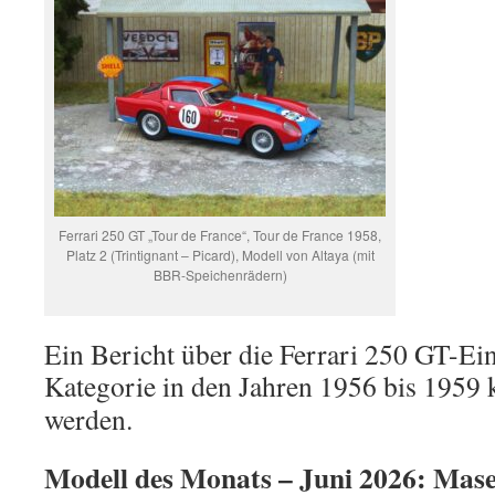
Ferrari 250 GT „Tour de France“, Tour de France 1958,
Platz 2 (Trintignant – Picard), Modell von Altaya (mit
BBR-Speichenrädern)
Ein Bericht über die Ferrari 250 GT-Ein
Kategorie in den Jahren 1956 bis 1959
werden.
Modell des Monats – Juni 2026: Mase