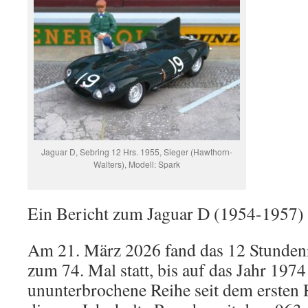
Jaguar D, Sebring 12 Hrs. 1955, Sieger (Hawthorn-
Walters), Modell: Spark
Ein Bericht zum Jaguar D (1954-1957) f
Am 21. März 2026 fand das 12 Stunden
zum 74. Mal statt, bis auf das Jahr 1974
ununterbrochene Reihe seit dem ersten