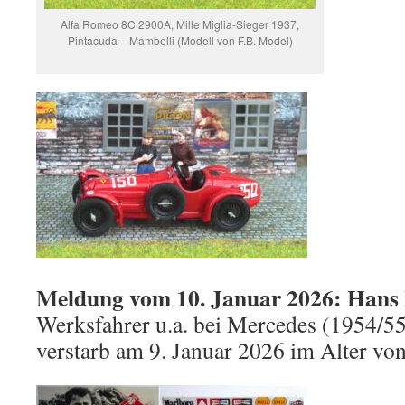
Alfa Romeo 8C 2900A, Mille Miglia-Sieger 1937,
Pintacuda – Mambelli (Modell von F.B. Model)
Meldung vom 10. Januar 2026: Hans
Werksfahrer u.a. bei Mercedes (1954/55
verstarb am 9. Januar 2026 im Alter von