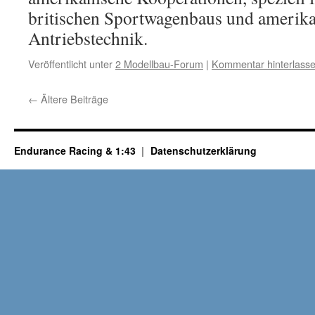
britischen Sportwagenbaus und amerika
Antriebstechnik.
Veröffentlicht unter
2 Modellbau-Forum
|
Kommentar hinterlass
←
Ältere Beiträge
Endurance Racing & 1:43
Datenschutzerklärung