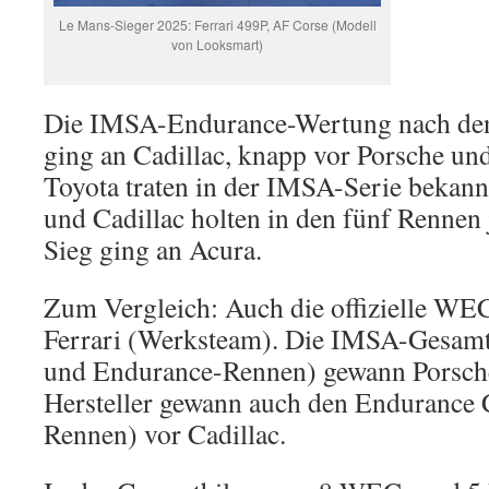
Le Mans-Sieger 2025: Ferrari 499P, AF Corse (Modell
von Looksmart)
Die IMSA-Endurance-Wertung nach de
ging an Cadillac, knapp vor Porsche un
Toyota traten in der IMSA-Serie bekannt
und Cadillac holten in den fünf Rennen j
Sieg ging an Acura.
Zum Vergleich: Auch die offizielle WE
Ferrari (Werksteam). Die IMSA-Gesamt
und Endurance-Rennen) gewann Porsche
Hersteller gewann auch den Endurance
Rennen) vor Cadillac.