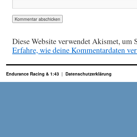
Diese Website verwendet Akismet, um S
Erfahre, wie deine Kommentardaten vera
Endurance Racing & 1:43
Datenschutzerklärung