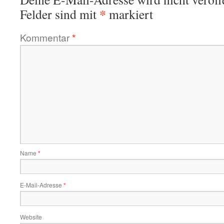
*
Felder sind mit
markiert
Kommentar
*
Name
*
E-Mail-Adresse
*
Website