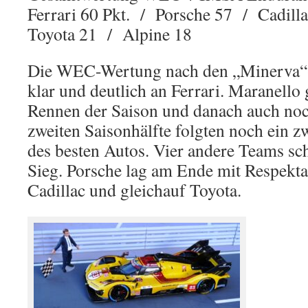
Ferrari 60 Pkt. / Porsche 57 / Cadil
Toyota 21 / Alpine 18
Die WEC-Wertung nach den „Minerva“
klar und deutlich an Ferrari. Maranello 
Rennen der Saison und danach auch noc
zweiten Saisonhälfte folgten noch ein zw
des besten Autos. Vier andere Teams sch
Sieg. Porsche lag am Ende mit Respekta
Cadillac und gleichauf Toyota.