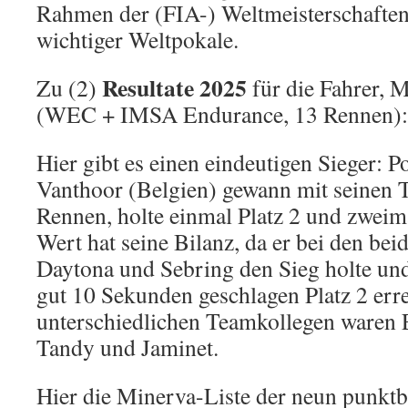
Rahmen der (FIA-) Weltmeisterschaften
wichtiger Weltpokale.
Resultate 2025
Zu (2)
für die Fahrer, 
(WEC + IMSA Endurance, 13 Rennen):
Hier gibt es einen eindeutigen Sieger: P
Vanthoor (Belgien) gewann mit seinen 
Rennen, holte einmal Platz 2 und zweim
Wert hat seine Bilanz, da er bei den be
Daytona und Sebring den Sieg holte un
gut 10 Sekunden geschlagen Platz 2 erre
unterschiedlichen Teamkollegen waren E
Tandy und Jaminet.
Hier die Minerva-Liste der neun punktb