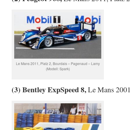
Le Mans 2011, Platz 2, Bourdais – Pagenaud – Lamy
(Modell: Spark)
(3) Bentley ExpSpeed 8,
Le Mans 200