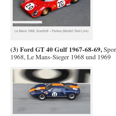
Le Mans 1966, Scarfiotti – Parkes (Modell: Red Line)
(3) Ford GT 40 Gulf 1967-68-69,
Spor
1968, Le Mans-Sieger 1968 und 1969