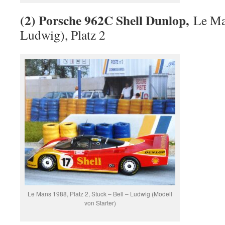
(2) Porsche 962C Shell Dunlop,
Le Ma
Ludwig), Platz 2
Le Mans 1988, Platz 2, Stuck – Bell – Ludwig (Modell
von Starter)