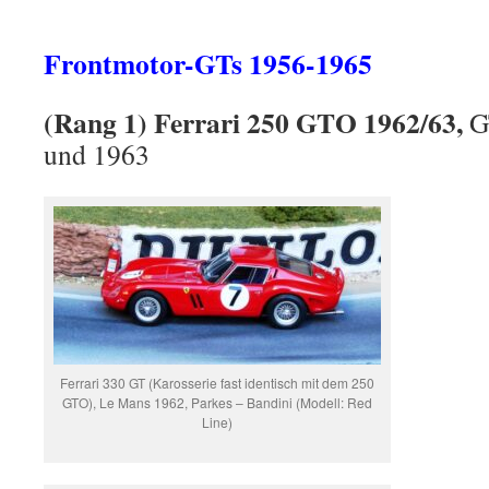
Frontmotor-GTs 1956-1965
(Rang 1) Ferrari 250 GTO 1962/63,
G
und 1963
Ferrari 330 GT (Karosserie fast identisch mit dem 250
GTO), Le Mans 1962, Parkes – Bandini (Modell: Red
Line)