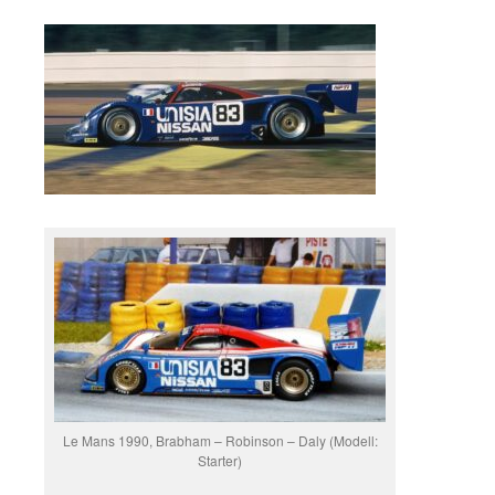
Le Mans 1990, Brabham – Robinson – Daly (Modell:
Starter)