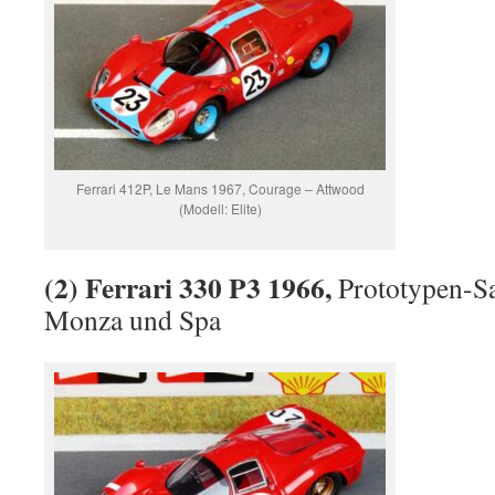
Ferrari 412P, Le Mans 1967, Courage – Attwood
(Modell: Elite)
(2) Ferrari 330 P3 1966,
Prototypen-Sa
Monza und Spa