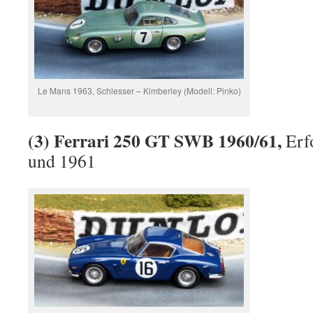
Le Mans 1963, Schlesser – Kimberley (Modell: Pinko)
(3) Ferrari 250 GT SWB 1960/61,
Erf
und 1961