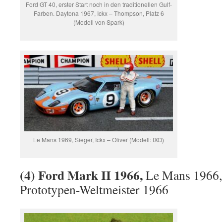
Ford GT 40, erster Start noch in den traditionellen Gulf-
Farben. Daytona 1967, Ickx – Thompson, Platz 6
(Modell von Spark)
Le Mans 1969, Sieger, Ickx – Oliver (Modell: IXO)
(4) Ford Mark II 1966,
Le Mans 1966, 
Prototypen-Weltmeister 1966