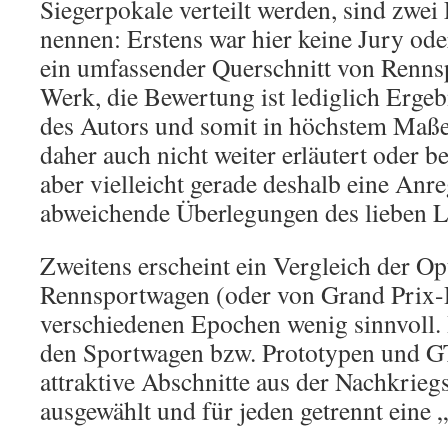
Siegerpokale verteilt werden, sind zwe
nennen: Erstens war hier keine Jury ode
ein umfassender Querschnitt von Renns
Werk, die Bewertung ist lediglich Erge
des Autors und somit in höchstem Maße 
daher auch nicht weiter erläutert oder be
aber vielleicht gerade deshalb eine An
abweichende Überlegungen des lieben L
Zweitens erscheint ein Vergleich der Op
Rennsportwagen (oder von Grand Prix
verschiedenen Epochen wenig sinnvoll.
den Sportwagen bzw. Prototypen und G
attraktive Abschnitte aus der Nachkrie
ausgewählt und für jeden getrennt eine „R