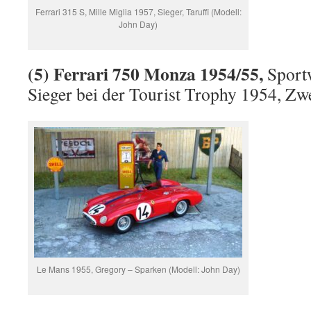
Ferrari 315 S, Mille Miglia 1957, Sieger, Taruffi (Modell:
John Day)
(5) Ferrari 750 Monza 1954/55,
Sport
Sieger bei der Tourist Trophy 1954, Zw
Le Mans 1955, Gregory – Sparken (Modell: John Day)