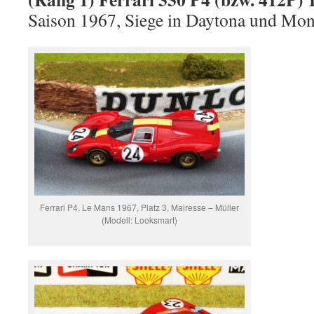
Saison 1967, Siege in Daytona und Mon
Ferrari P4, Le Mans 1967, Platz 3, Mairesse – Müller
(Modell: Looksmart)