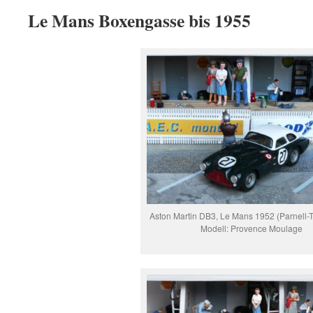
Le Mans Boxengasse bis 1955
Aston Martin DB3, Le Mans 1952 (Parnell-
Modell: Provence Moulage