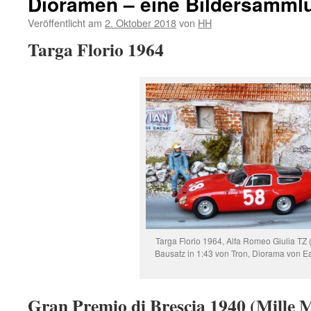
Dioramen – eine Bildersamml
Veröffentlicht am
2. Oktober 2018
von
HH
Targa Florio 1964
Targa Florio 1964, Alfa Romeo Giulia TZ (3
Bausatz in 1:43 von Tron, Diorama von 
Gran Premio di Brescia 1940 (Mille M