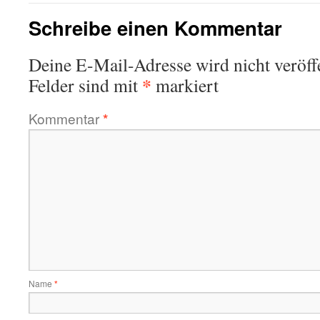
Schreibe einen Kommentar
Deine E-Mail-Adresse wird nicht veröffe
*
Felder sind mit
markiert
Kommentar
*
Name
*