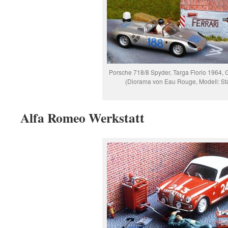
Porsche 718/8 Spyder, Targa Florio 1964, 
(Diorama von Eau Rouge, Modell: Sta
Alfa Romeo Werkstatt