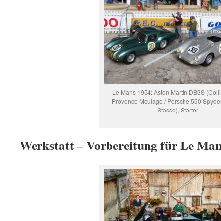
Le Mans 1954: Aston Martin DB3S (Collin
Provence Moulage / Porsche 550 Spyder
Stasse), Starter
Werkstatt – Vorbereitung für Le Ma