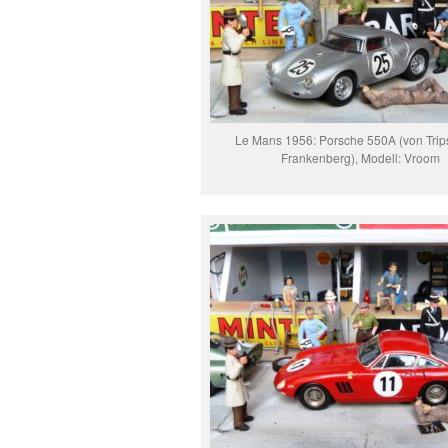
Le Mans 1956: Porsche 550A (von Trip
Frankenberg), Modell: Vroom