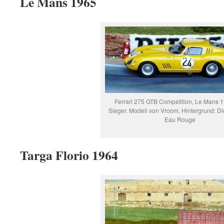
Le Mans 1965
Ferrari 275 GTB Competition, Le Mans 1
Sieger. Modell von Vroom, Hintergrund: D
Eau Rouge
Targa Florio 1964