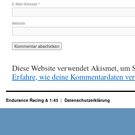
E-Mail-Adresse
*
Website
Diese Website verwendet Akismet, um S
Erfahre, wie deine Kommentardaten vera
Endurance Racing & 1:43
Datenschutzerklärung