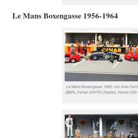
Le Mans Boxengasse 1956-1964
Le Mans Boxengasse 1962: von links Ferr
(BBR), Ferrari 250TRI (Starter), Ferrari 250 