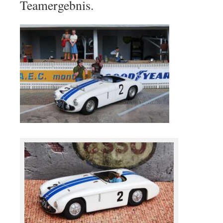
Teamergebnis.