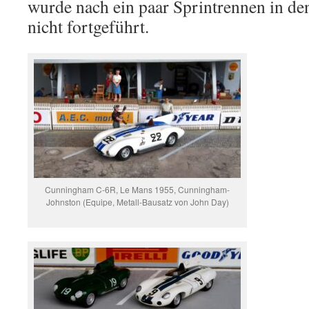
wurde nach ein paar Sprintrennen in d
nicht fortgeführt.
Cunningham C-6R, Le Mans 1955, Cunningham-
Johnston (Equipe, Metall-Bausatz von John Day)