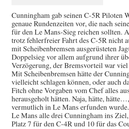
Cunningham gab seinen C-5R Piloten Wa
genaue Rundenzeiten vor, die nach seine
für den Le Mans-Sieg reichen sollten. 
trotz fehlerfreier Fahrt des C-5R nicht
mit Scheibenbremsen ausgerüsteten Jagu
Doppelsieg vor allem aufgrund ihrer üb
Verzögerung, der Bremsvorteil war viel s
Mit Scheibenbremsen hätte der Cunnin
vielleicht schlagen können, oder auch 
Fitch ohne Vorgaben vom Chef alles a
herausgeholt hätten. Naja, hätte, hätte…,
vermutlich in Le Mans erfunden wurde.
Le Mans alle drei Cunningham ins Ziel,
Platz 7 für den C-4R und 10 für das Cou