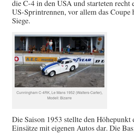
die C-4 in den USA und starteten recht e
US-Sprintrennen, vor allem das Coupe h
Siege.
Cunningham C-4RK, Le Mans 1952 (Walters-Carter),
Modell: Bizarre
Die Saison 1953 stellte den Höhepunkt
Einsätze mit eigenen Autos dar. Die Bas