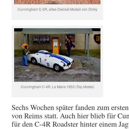
Cunningham C-5R, altes Diecast-Modell von Dinky
Cunningham C-4R, Le Mans 1953 (Top Model)
Sechs Wochen später fanden zum ersten
von Reims statt. Auch hier blieb für Cu
für den C-4R Roadster hinter einem Ja