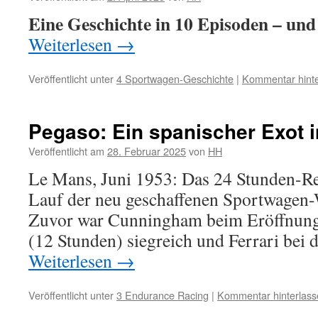
Eine Geschichte in 10 Episoden – und
Weiterlesen
→
Veröffentlicht unter
4 Sportwagen-Geschichte
|
Kommentar hinte
Pegaso: Ein spanischer Exot 
Veröffentlicht am
28. Februar 2025
von
HH
Le Mans, Juni 1953: Das 24 Stunden-Ren
Lauf der neu geschaffenen Sportwagen-
Zuvor war Cunningham beim Eröffnung
(12 Stunden) siegreich und Ferrari bei d
Weiterlesen
→
Veröffentlicht unter
3 Endurance Racing
|
Kommentar hinterlass