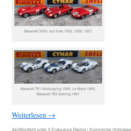
Maserati 300S, von links 1955, 1956, 1957
Maserati T61 Nürburgring 1960, Le Mans 1960,
Maserati T63 Sebring 1961
Weiterlesen
→
Veröffentlicht unter
3 Endurance Racing
|
Kommentar hinterlass