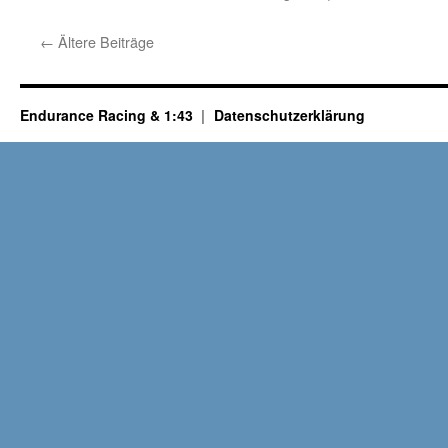
←
Ältere Beiträge
Endurance Racing & 1:43
Datenschutzerklärung