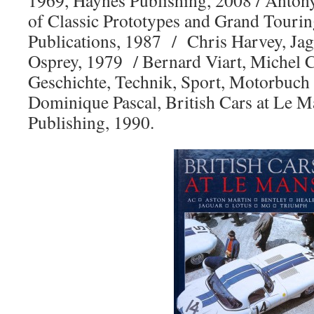
1969, Haynes Publishing, 2008 / Antony
of Classic Prototypes and Grand Tourin
Publications, 1987 / Chris Harvey, Jag
Osprey, 1979 / Bernard Viart, Michel C
Geschichte, Technik, Sport, Motorbuc
Dominique Pascal, British Cars at Le 
Publishing, 1990.