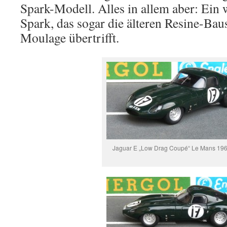
Spark-Modell. Alles in allem aber: Ein 
Spark, das sogar die älteren Resine-Bau
Moulage übertrifft.
Jaguar E „Low Drag Coupé“ Le Mans 196