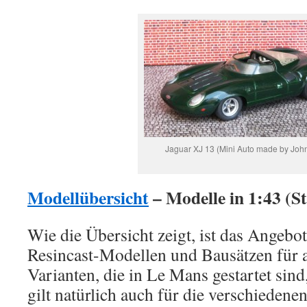
Jaguar XJ 13 (Mini Auto made by Joh
Modellübersicht
– Modelle in 1:43
Wie die Übersicht zeigt, ist das Angeb
Resincast-Modellen und Bausätzen für a
Varianten, die in Le Mans gestartet sin
gilt natürlich auch für die verschiedene