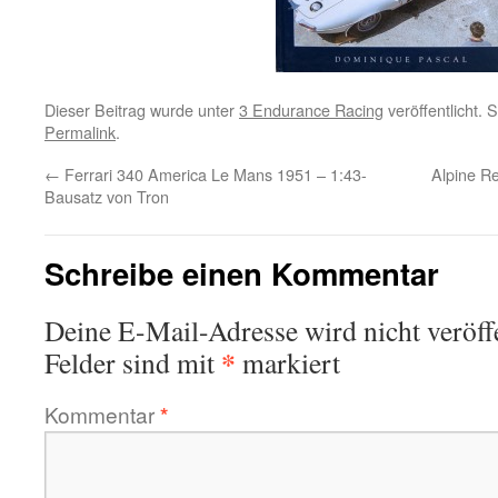
Dieser Beitrag wurde unter
3 Endurance Racing
veröffentlicht. 
Permalink
.
←
Ferrari 340 America Le Mans 1951 – 1:43-
Alpine R
Bausatz von Tron
Schreibe einen Kommentar
Deine E-Mail-Adresse wird nicht veröffe
*
Felder sind mit
markiert
Kommentar
*