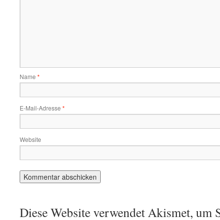
Name
*
E-Mail-Adresse
*
Website
Diese Website verwendet Akismet, um S