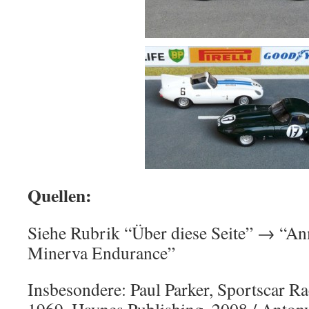
Quellen:
Siehe Rubrik “Über diese Seite” → “A
Minerva Endurance”
Insbesondere: Paul Parker, Sportscar R