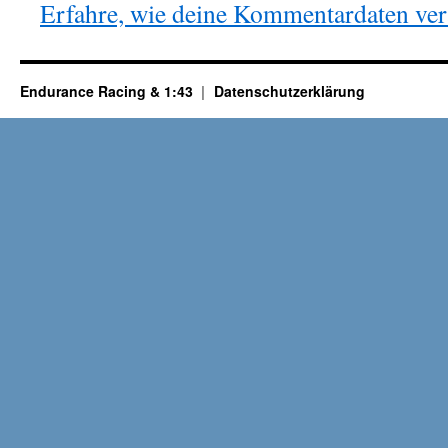
Erfahre, wie deine Kommentardaten vera
Endurance Racing & 1:43
Datenschutzerklärung