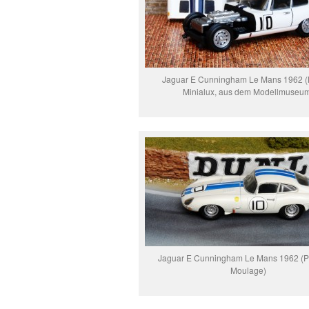
Jaguar E Cunningham Le Mans 1962 (
Minialux, aus dem Modellmuseu
Jaguar E Cunningham Le Mans 1962 (P
Moulage)