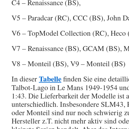
C4 – Renaissance (BS),
V5 – Paradcar (RC), CCC (BS), John D
V6 – TopModel Collection (RC), Heco
V7 – Renaissance (BS), GCAM (BS), M
V8 – Monteil (BS), V9 – Monteil (BS)
Tabelle
In dieser
finden Sie eine detailli
Talbot-Lago in Le Mans 1949-1954 und
1:43. Die Lieferbarkeit der Modelle ist 
unterschiedlich. Insbesondere SLM43, 
oder Monteil sind nur noch schwierig 
Hersteller z.T. nicht mehr aktiv sind od