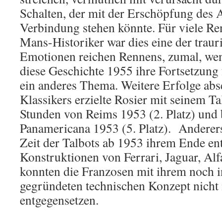
Schalten, der mit der Erschöpfung des A
Verbindung stehen könnte. Für viele Re
Mans-Historiker war dies eine der traur
Emotionen reichen Rennens, zumal, we
diese Geschichte 1955 ihre Fortsetzung
ein anderes Thema. Weitere Erfolge abs
Klassikers erzielte Rosier mit seinem Ta
Stunden von Reims 1953 (2. Platz) und 
Panamericana 1953 (5. Platz). Anderers
Zeit der Talbots ab 1953 ihrem Ende e
Konstruktionen von Ferrari, Jaguar, Al
konnten die Franzosen mit ihrem noch i
gegründeten technischen Konzept nicht 
entgegensetzen.