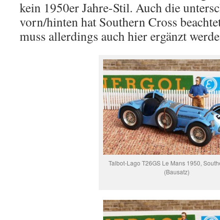
kein 1950er Jahre-Stil. Auch die unters
vorn/hinten hat Southern Cross beachte
muss allerdings auch hier ergänzt werde
Talbot-Lago T26GS Le Mans 1950, South
(Bausatz)