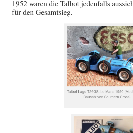
1952 waren die Talbot jedenfalls aussic
für den Gesamtsieg.
Talbot-Lago T26GS, Le Mans 1950 (Model
Bausatz von Southern Cross)