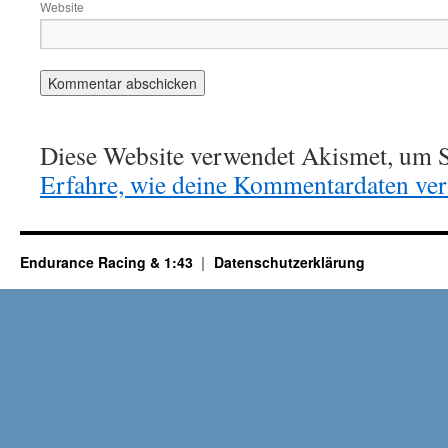
Website
Diese Website verwendet Akismet, um S
Erfahre, wie deine Kommentardaten vera
Endurance Racing & 1:43
Datenschutzerklärung