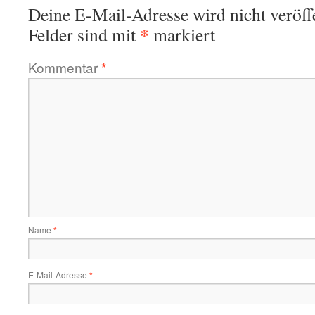
Deine E-Mail-Adresse wird nicht veröffe
*
Felder sind mit
markiert
Kommentar
*
Name
*
E-Mail-Adresse
*