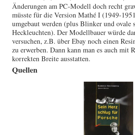
Änderungen am PC-Modell doch recht grav
müsste für die Version Mathé I (1949-195
umgebaut werden (plus Blinker und ovale s
Heckleuchten). Der Modellbauer würde dan
versuchen, z.B. über Ebay noch einen Res
zu erwerben. Dann kann man es auch mit R
korrekten Breite ausstatten.
Quellen