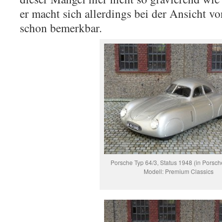
er macht sich allerdings bei der Ansicht v
schon bemerkbar.
Porsche Typ 64/3, Status 1948 (in Porsche
Modell: Premium Classics