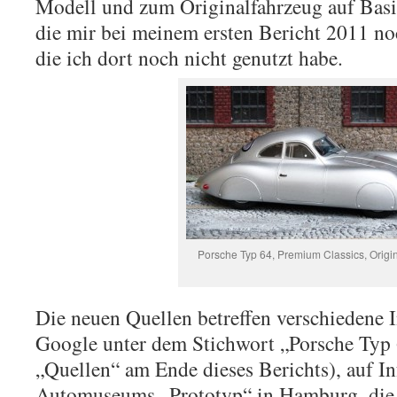
Modell und zum Originalfahrzeug auf Basi
die mir bei meinem ersten Bericht 2011 no
die ich dort noch nicht genutzt habe.
Porsche Typ 64, Premium Classics, Origi
Die neuen Quellen betreffen verschiedene I
Google unter dem Stichwort „Porsche Typ 
„Quellen“ am Ende dieses Berichts), auf I
Automuseums „Prototyp“ in Hamburg, die 