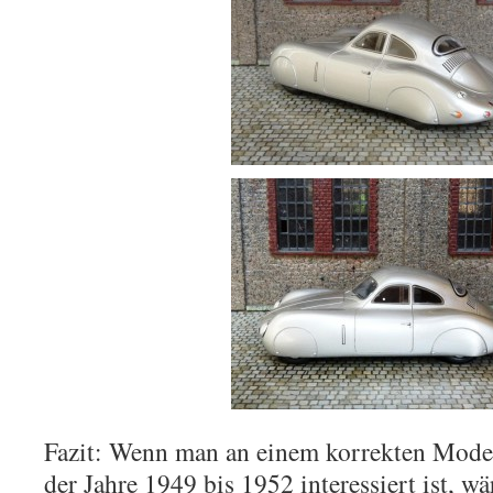
Fazit: Wenn man an einem korrekten Mode
der Jahre 1949 bis 1952 interessiert ist, w