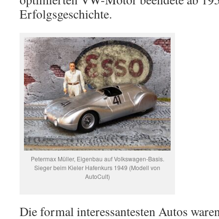
Erfolgsgeschichte.
Petermax Müller, Eigenbau auf Volkswagen-Basis.
Sieger beim Kieler Hafenkurs 1949 (Modell von
AutoCult)
Die formal interessantesten Autos ware