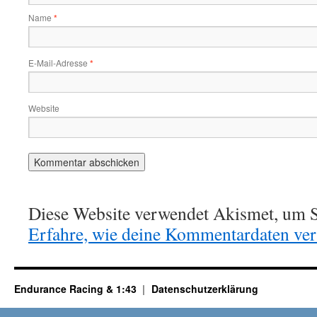
Name
*
E-Mail-Adresse
*
Website
Diese Website verwendet Akismet, um S
Erfahre, wie deine Kommentardaten vera
Endurance Racing & 1:43
Datenschutzerklärung