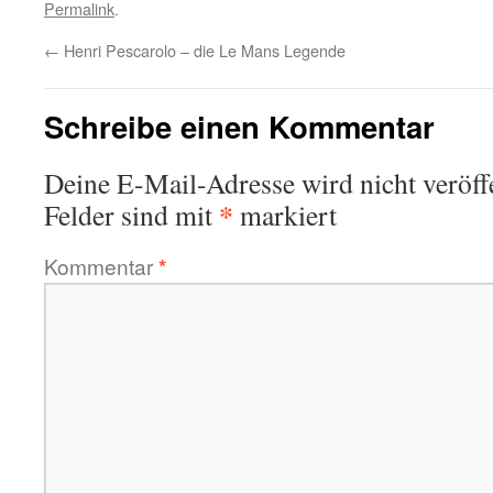
Permalink
.
←
Henri Pescarolo – die Le Mans Legende
Schreibe einen Kommentar
Deine E-Mail-Adresse wird nicht veröffe
*
Felder sind mit
markiert
Kommentar
*