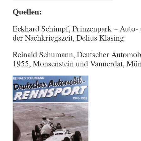
Quellen:
Eckhard Schimpf, Prinzenpark – Auto-
der Nachkriegszeit, Delius Klasing
Reinald Schumann, Deutscher Automob
1955, Monsenstein und Vannerdat, Mün