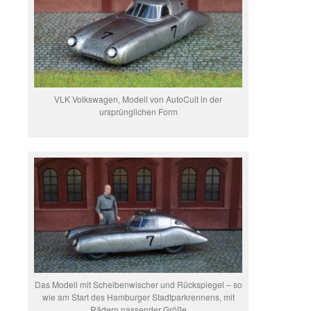
VLK Volkswagen, Modell von AutoCult in der
ursprünglichen Form
Das Modell mit Scheibenwischer und Rückspiegel – so
wie am Start des Hamburger Stadtparkrennens, mit
Rädern passender Größe