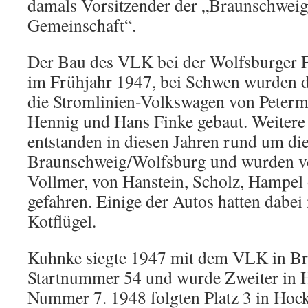
damals Vorsitzender der „Braunschweig
Gemeinschaft“.
Der Bau des VLK bei der Wolfsburger 
im Frühjahr 1947, bei Schwen wurden 
die Stromlinien-Volkswagen von Peterm
Hennig und Hans Finke gebaut. Weitere
entstanden in diesen Jahren rund um di
Braunschweig/Wolfsburg und wurden vo
Vollmer, von Hanstein, Scholz, Hampel
gefahren. Einige der Autos hatten dabei
Kotflügel.
Kuhnke siegte 1947 mit dem VLK in Br
Startnummer 54 und wurde Zweiter in 
Nummer 7. 1948 folgten Platz 3 in Ho