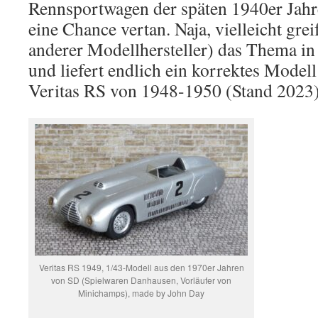
Rennsportwagen der späten 1940er Jahr
eine Chance vertan. Naja, vielleicht gre
anderer Modellhersteller) das Thema in
und liefert endlich ein korrektes Model
Veritas RS von 1948-1950 (Stand 2023)
Veritas RS 1949, 1/43-Modell aus den 1970er Jahren
von SD (Spielwaren Danhausen, Vorläufer von
Minichamps), made by John Day