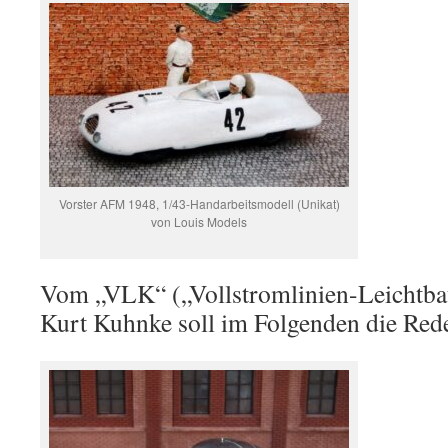
Vorster AFM 1948, 1/43-Handarbeitsmodell (Unikat)
von Louis Models
Vom „VLK“ („Vollstromlinien-Leichtba
Kurt Kuhnke soll im Folgenden die Rede