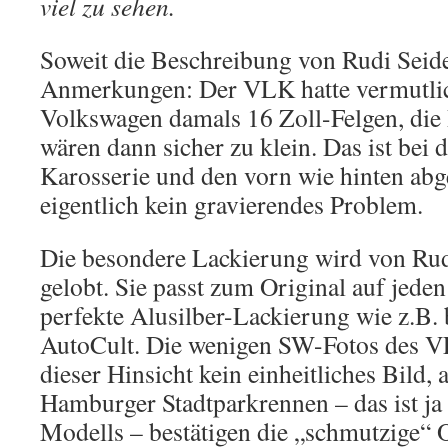
viel zu sehen.
Soweit die Beschreibung von Rudi Seide
Anmerkungen: Der VLK hatte vermutlic
Volkswagen damals 16 Zoll-Felgen, die
wären dann sicher zu klein. Das ist bei 
Karosserie und den vorn wie hinten ab
eigentlich kein gravierendes Problem.
Die besondere Lackierung wird von Rud
gelobt. Sie passt zum Original auf jeden 
perfekte Alusilber-Lackierung wie z.B
AutoCult. Die wenigen SW-Fotos des V
dieser Hinsicht kein einheitliches Bild,
Hamburger Stadtparkrennen – das ist ja
Modells – bestätigen die „schmutzige“ 