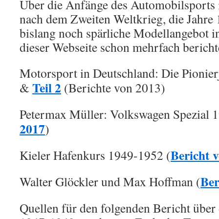
Über die Anfänge des Automobilsports 
nach dem Zweiten Weltkrieg, die Jahre 
bislang noch spärliche Modellangebot i
dieser Webseite schon mehrfach bericht
Motorsport in Deutschland: Die Pionier
Teil 2
&
(Berichte von 2013)
Petermax Müller: Volkswagen Spezial 1
2017
)
Bericht 
Kieler Hafenkurs 1949-1952 (
Ber
Walter Glöckler und Max Hoffman (
Quellen für den folgenden Bericht üb