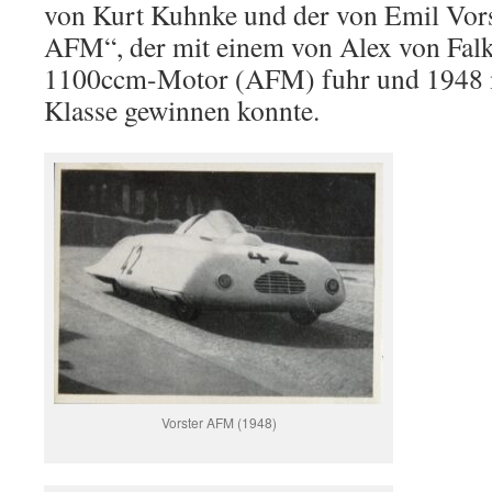
von Kurt Kuhnke und der von Emil Vors
AFM“, der mit einem von Alex von Falk
1100ccm-Motor (AFM) fuhr und 1948 
Klasse gewinnen konnte.
Vorster AFM (1948)