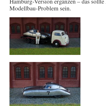
Hamburg-Version ergänzen – das sollte 
Modellbau-Problem sein.